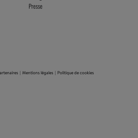
Presse
artenaires
Mentions légales
Politique de cookies