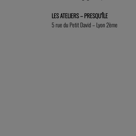
LES ATELIERS – PRESQU’ÎLE
5 rue du Petit David – Lyon 2ème