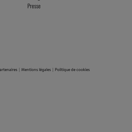
Presse
artenaires
Mentions légales
Politique de cookies