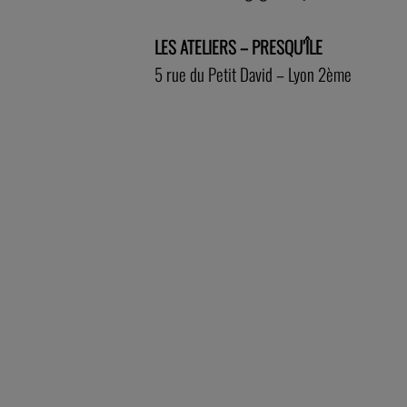
LES ATELIERS – PRESQU’ÎLE
5 rue du Petit David – Lyon 2ème