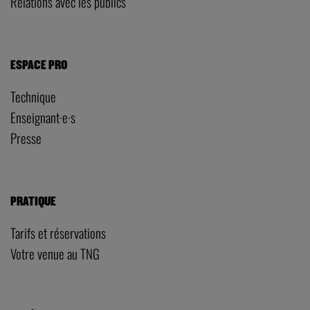
Relations avec les publics
ESPACE PRO
Technique
Enseignant·e·s
Presse
PRATIQUE
Tarifs et réservations
Votre venue au TNG