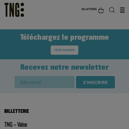
BILLETTERIE
Téléchargez le programme
TÉLÉCHARGER
Recevez notre newsletter
BILLETTERIE
TNG – Vaise