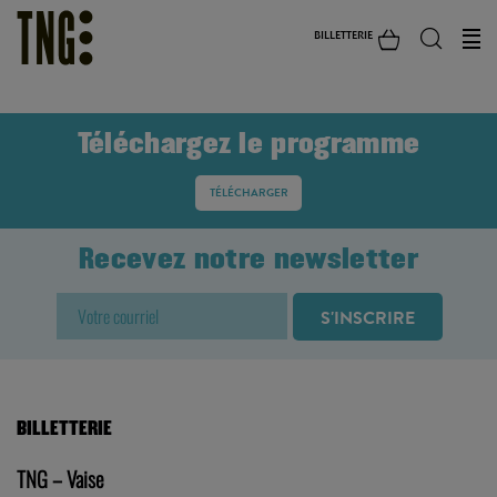
BILLETTERIE
Téléchargez le programme
TÉLÉCHARGER
Recevez notre newsletter
BILLETTERIE
TNG – Vaise