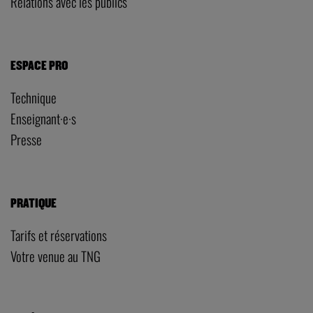
Relations avec les publics
ESPACE PRO
Technique
Enseignant·e·s
Presse
PRATIQUE
Tarifs et réservations
Votre venue au TNG