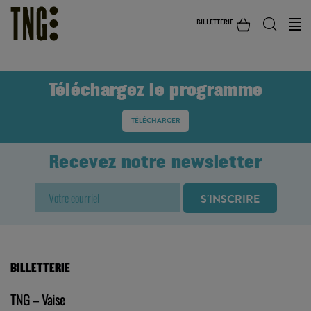
BILLETTERIE
Téléchargez le programme
TÉLÉCHARGER
Recevez notre newsletter
BILLETTERIE
TNG – Vaise