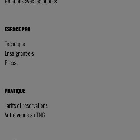
Relations avec les publics
ESPACE PRO
Technique
Enseignant·e·s
Presse
PRATIQUE
Tarifs et réservations
Votre venue au TNG