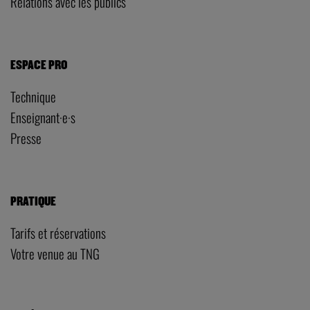
Relations avec les publics
ESPACE PRO
Technique
Enseignant·e·s
Presse
PRATIQUE
Tarifs et réservations
Votre venue au TNG