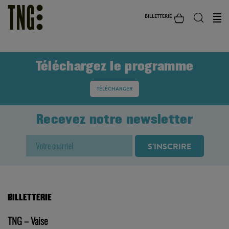
BILLETTERIE
Téléchargez le programme
TÉLÉCHARGER
Recevez notre newsletter
BILLETTERIE
TNG – Vaise