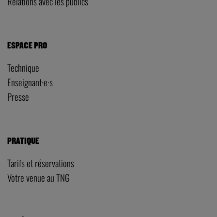
Relations avec les publics
ESPACE PRO
Technique
Enseignant·e·s
Presse
PRATIQUE
Tarifs et réservations
Votre venue au TNG