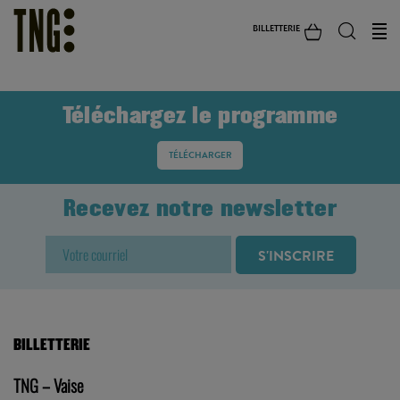
BILLETTERIE
Téléchargez le programme
TÉLÉCHARGER
Recevez notre newsletter
BILLETTERIE
TNG – Vaise