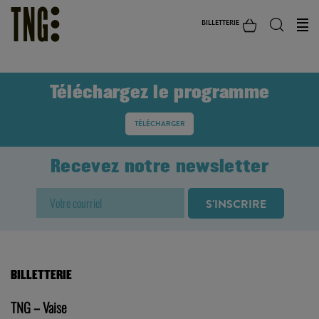
BILLETTERIE
Téléchargez le programme
TÉLÉCHARGER
Recevez notre newsletter
BILLETTERIE
TNG – Vaise