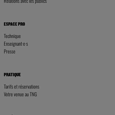
Relations avec les publics
ESPACE PRO
Technique
Enseignant·e·s
Presse
PRATIQUE
Tarifs et réservations
Votre venue au TNG