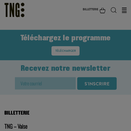
BILLETTERIE
Téléchargez le programme
TÉLÉCHARGER
Recevez notre newsletter
BILLETTERIE
TNG – Vaise