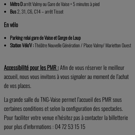
Métro D
arrêt Valmy ou Gare de Vaise + 5 minutes à pied
Bus
2, 31, C6, C14 – arrêt Tissot
En vélo
Parking relai gare de Vaise et Gorge de Loup
Station Vélo’V :
Théâtre Nouvelle Génération / Place Valmy/ Marietton Ouest
Accessibilité pour les PMR :
Afin de vous réserver le meilleur
accueil, nous vous invitons à vous signaler au moment de l’achat
de vos places.
La grande salle du TNG-Vaise permet l’accueil des PMR sous
certaines conditions et selon la configuration des spectacles.
Pour faciliter votre venue n’hésitez pas à contacter la billetterie
pour plus d’informations : 04 72 53 15 15