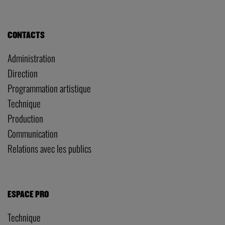
CONTACTS
Administration
Direction
Programmation artistique
Technique
Production
Communication
Relations avec les publics
ESPACE PRO
Technique