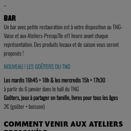
–
BAR
Un bar avec petite restauration est à votre disposition au TNG-
Vaise et aux Ateliers-Presqu’île et1 heure avant chaque
représentation. Des produits locaux et de saison vous seront
proposés !
NOUVEAU ! LES GOÛTERS DU TNG
Les mardis 16h45 > 18h & l
es mercredis 15h > 17h30
à partir du 6 janvier dans le hall du TNG
Goûters, jeux à partager en famille, livres pour tous les âges
2€ (goûter + boisson)
COMMENT VENIR AUX ATELIERS