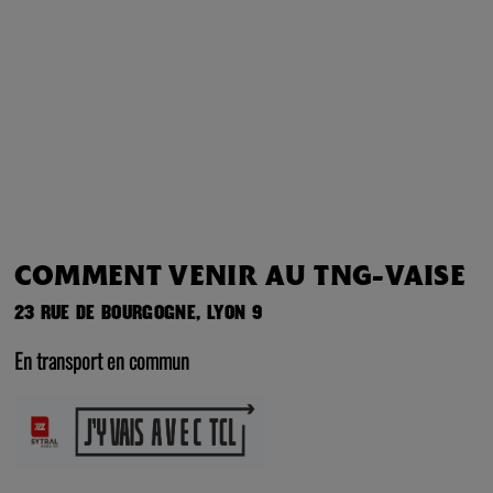
COMMENT VENIR AU TNG-VAISE
23 RUE DE BOURGOGNE, LYON 9
En transport en commun