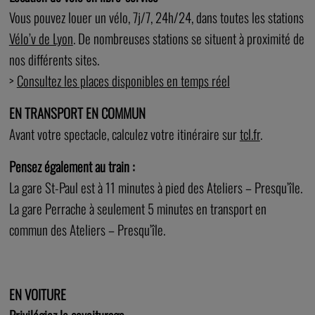
Vous pouvez louer un vélo, 7j/7, 24h/24, dans toutes les stations
Vélo’v de Lyon
. De nombreuses stations se situent à proximité de
nos différents sites.
>
Consultez les places disponibles en temps réel
EN TRANSPORT EN COMMUN
Avant votre spectacle, calculez votre itinéraire sur
tcl.fr
.
Pensez également au train :
La gare St-Paul est à 11 minutes à pied des Ateliers – Presqu’île.
La gare Perrache à seulement 5 minutes en transport en
commun des Ateliers – Presqu’île.
EN VOITURE